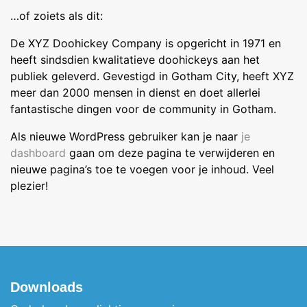
…of zoiets als dit:
De XYZ Doohickey Company is opgericht in 1971 en
heeft sindsdien kwalitatieve doohickeys aan het
publiek geleverd. Gevestigd in Gotham City, heeft XYZ
meer dan 2000 mensen in dienst en doet allerlei
fantastische dingen voor de community in Gotham.
Als nieuwe WordPress gebruiker kan je naar
je
dashboard
gaan om deze pagina te verwijderen en
nieuwe pagina’s toe te voegen voor je inhoud. Veel
plezier!
Downloads