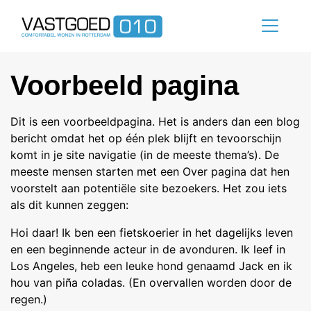
Voorbeeld pagina
Dit is een voorbeeldpagina. Het is anders dan een blog
bericht omdat het op één plek blijft en tevoorschijn
komt in je site navigatie (in de meeste thema’s). De
meeste mensen starten met een Over pagina dat hen
voorstelt aan potentiële site bezoekers. Het zou iets
als dit kunnen zeggen:
Hoi daar! Ik ben een fietskoerier in het dagelijks leven
en een beginnende acteur in de avonduren. Ik leef in
Los Angeles, heb een leuke hond genaamd Jack en ik
hou van piña coladas. (En overvallen worden door de
regen.)